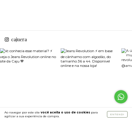
cajuera
Ao navegar por este site
você aceita o uso de cookies
para
ENTENDI
agilizar a sua experiência de compra.