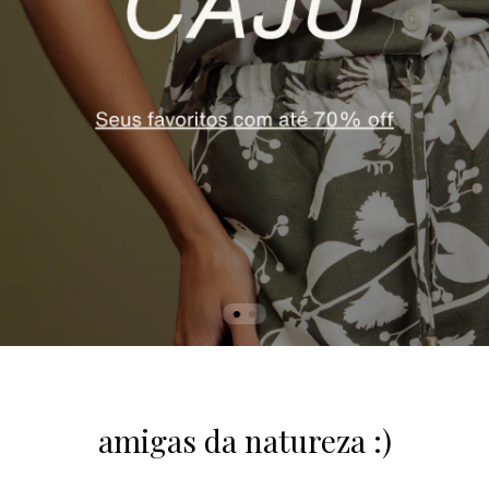
amigas da natureza :)