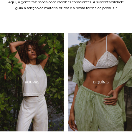
Aqui, a gente faz moda com escolhas conscientes. A sustentabilidade
guia a seleção de matéria prima e a nossa forma de produzir