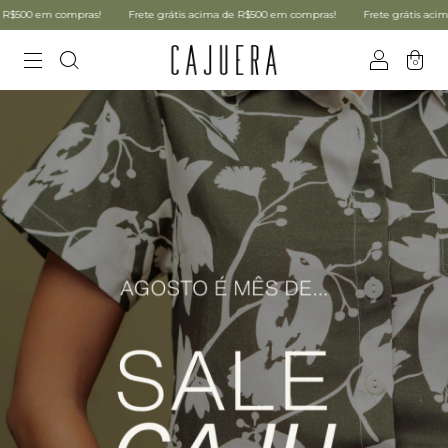
 em compras!
Frete grátis acima de R$500 em compras!
Frete grátis acima de R
0